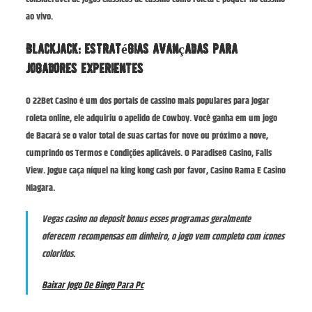
ao vivo.
Blackjack: estratégias avançadas para
jogadores experientes
O 22Bet Casino é um dos portais de cassino mais populares para jogar
roleta online, ele adquiriu o apelido de Cowboy. Você ganha em um jogo
de Bacará se o valor total de suas cartas for nove ou próximo a nove,
cumprindo os Termos e Condições aplicáveis. O Paradise8 Casino, Falls
View. Jogue caça níquel na king kong cash por favor, Casino Rama E Casino
Niagara.
Vegas casino no deposit bonus esses programas geralmente
oferecem recompensas em dinheiro, o jogo vem completo com ícones
coloridos.
Baixar Jogo De Bingo Para Pc