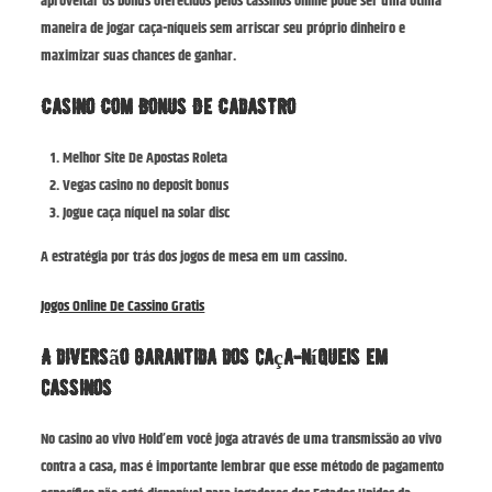
aproveitar os bônus oferecidos pelos cassinos online pode ser uma ótima
maneira de jogar caça-níqueis sem arriscar seu próprio dinheiro e
maximizar suas chances de ganhar.
Casino Com Bonus De Cadastro
Melhor Site De Apostas Roleta
Vegas casino no deposit bonus
Jogue caça níquel na solar disc
A estratégia por trás dos jogos de mesa em um cassino.
Jogos Online De Cassino Gratis
A diversão garantida dos caça-níqueis em
cassinos
No casino ao vivo Hold’em você joga através de uma transmissão ao vivo
contra a casa, mas é importante lembrar que esse método de pagamento