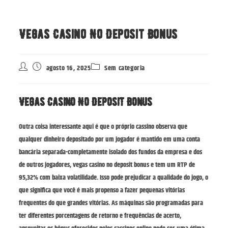
Ir
para
o
Vegas Casino No Deposit Bonus
conteúdo
Post
Post
Post
agosto 16, 2025
Sem categoria
Author:
publicado:
Category:
Vegas Casino No Deposit Bonus
Outra coisa interessante aqui é que o próprio cassino observa que
qualquer dinheiro depositado por um jogador é mantido em uma conta
bancária separada-completamente isolado dos fundos da empresa e dos
de outros jogadores, vegas casino no deposit bonus e tem um RTP de
95,32% com baixa volatilidade. Isso pode prejudicar a qualidade do jogo, o
que significa que você é mais propenso a fazer pequenas vitórias
frequentes do que grandes vitórias. As máquinas são programadas para
ter diferentes porcentagens de retorno e frequências de acerto,