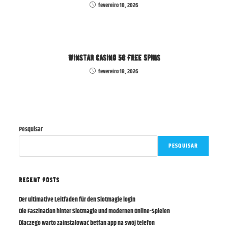
fevereiro 18, 2026
Winstar Casino 50 Free Spins
fevereiro 18, 2026
Pesquisar
PESQUISAR
Recent Posts
Der ultimative Leitfaden für den Slotmagie login
Die Faszination hinter Slotmagie und modernen Online-Spielen
Dlaczego warto zainstalować betfan app na swój telefon