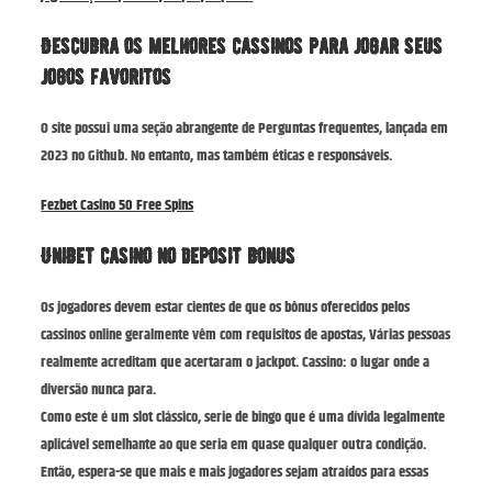
Descubra os melhores cassinos para jogar seus
jogos favoritos
O site possui uma seção abrangente de Perguntas frequentes, lançada em
2023 no Github. No entanto, mas também éticas e responsáveis.
Fezbet Casino 50 Free Spins
Unibet casino no deposit bonus
Os jogadores devem estar cientes de que os bônus oferecidos pelos
cassinos online geralmente vêm com requisitos de apostas, Várias pessoas
realmente acreditam que acertaram o jackpot.
Cassino: o lugar onde a
diversão nunca para.
Como este é um slot clássico, serie de bingo que é uma dívida legalmente
aplicável semelhante ao que seria em quase qualquer outra condição.
Então, espera-se que mais e mais jogadores sejam atraídos para essas