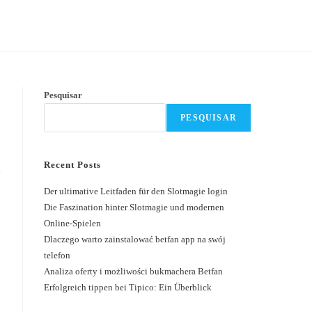
Pesquisar
PESQUISAR
Recent Posts
Der ultimative Leitfaden für den Slotmagie login
Die Faszination hinter Slotmagie und modernen
Online-Spielen
Dlaczego warto zainstalować betfan app na swój
telefon
Analiza oferty i możliwości bukmachera Betfan
Erfolgreich tippen bei Tipico: Ein Überblick