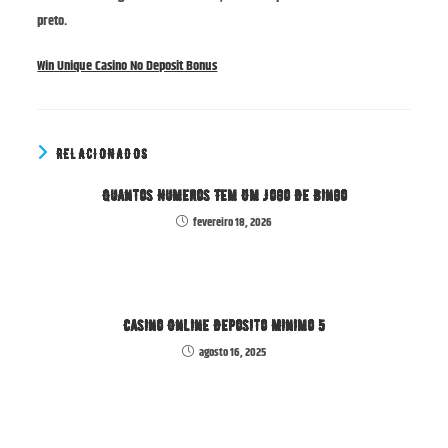
preto.
Win Unique Casino No Deposit Bonus
RELACIONADOS
Quantos Numeros Tem Um Jogo De Bingo
fevereiro 18, 2026
Casino Online Deposito Minimo 5
agosto 16, 2025