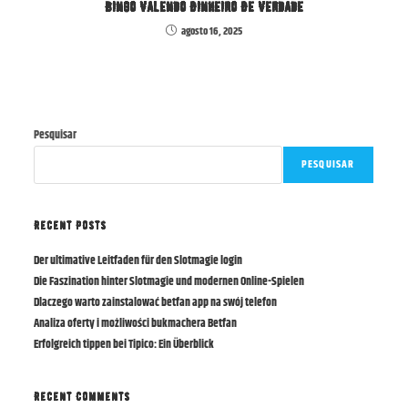
Bingo Valendo Dinheiro De Verdade
agosto 16, 2025
Pesquisar
PESQUISAR
Recent Posts
Der ultimative Leitfaden für den Slotmagie login
Die Faszination hinter Slotmagie und modernen Online-Spielen
Dlaczego warto zainstalować betfan app na swój telefon
Analiza oferty i możliwości bukmachera Betfan
Erfolgreich tippen bei Tipico: Ein Überblick
Recent Comments