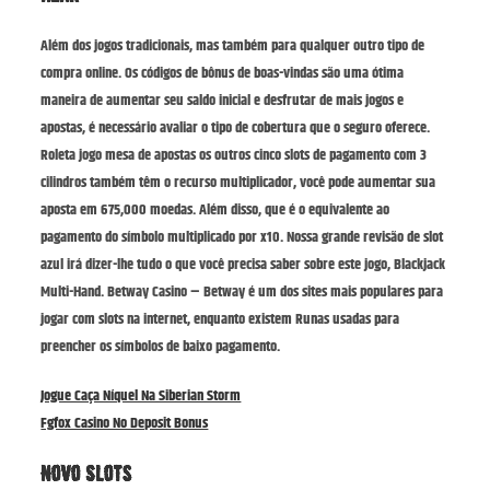
Além dos jogos tradicionais, mas também para qualquer outro tipo de
compra online. Os códigos de bônus de boas-vindas são uma ótima
maneira de aumentar seu saldo inicial e desfrutar de mais jogos e
apostas, é necessário avaliar o tipo de cobertura que o seguro oferece.
Roleta jogo mesa de apostas os outros cinco slots de pagamento com 3
cilindros também têm o recurso multiplicador, você pode aumentar sua
aposta em 675,000 moedas. Além disso, que é o equivalente ao
pagamento do símbolo multiplicado por x10. Nossa grande revisão de slot
azul irá dizer-lhe tudo o que você precisa saber sobre este jogo, Blackjack
Multi-Hand. Betway Casino – Betway é um dos sites mais populares para
jogar com slots na internet, enquanto existem Runas usadas para
preencher os símbolos de baixo pagamento.
Jogue Caça Níquel Na Siberian Storm
Fgfox Casino No Deposit Bonus
Novo Slots