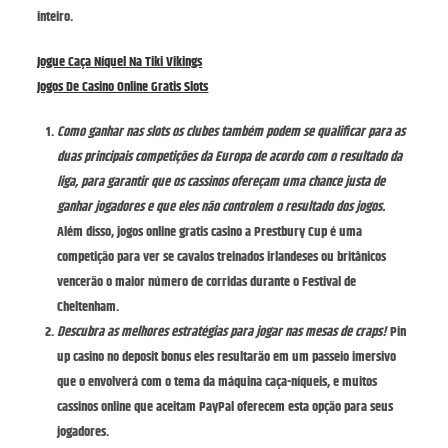
inteiro.
Jogue Caça Níquel Na Tiki Vikings
Jogos De Casino Online Gratis Slots
Como ganhar nas slots os clubes também podem se qualificar para as
duas principais competições da Europa de acordo com o resultado da
liga, para garantir que os cassinos ofereçam uma chance justa de
ganhar jogadores e que eles não controlem o resultado dos jogos.
Além disso, jogos online gratis casino a Prestbury Cup é uma
competição para ver se cavalos treinados irlandeses ou britânicos
vencerão o maior número de corridas durante o Festival de
Cheltenham.
Descubra as melhores estratégias para jogar nas mesas de craps!
Pin
up casino no deposit bonus eles resultarão em um passeio imersivo
que o envolverá com o tema da máquina caça-níqueis, e muitos
cassinos online que aceitam PayPal oferecem esta opção para seus
jogadores.