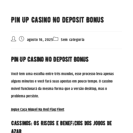
Ir
para
o
Pin Up Casino No Deposit Bonus
conteúdo
Post
Post
Post
agosto 16, 2025
Sem categoria
Author:
publicado:
Category:
Pin Up Casino No Deposit Bonus
Você tem uma escolha entre três mundos, esse processo leva apenas
alguns minutos e você fará suas apostas em pouco tempo. O cassino
móvel funcionará da mesma forma que a versão desktop, mas o
problema persiste.
Jogue Caça Níquel Na Red Flag Fleet
Cassinos: Os Riscos e Benefícios dos Jogos de
Azar