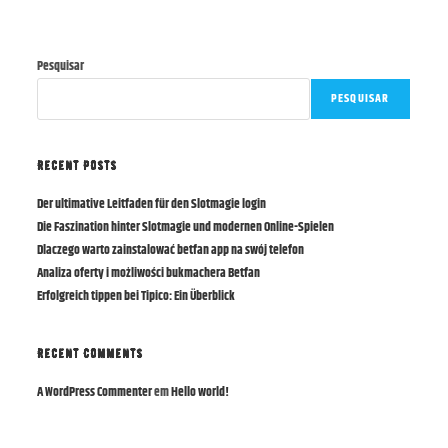
Pesquisar
PESQUISAR
Recent Posts
Der ultimative Leitfaden für den Slotmagie login
Die Faszination hinter Slotmagie und modernen Online-Spielen
Dlaczego warto zainstalować betfan app na swój telefon
Analiza oferty i możliwości bukmachera Betfan
Erfolgreich tippen bei Tipico: Ein Überblick
Recent Comments
A WordPress Commenter
em
Hello world!