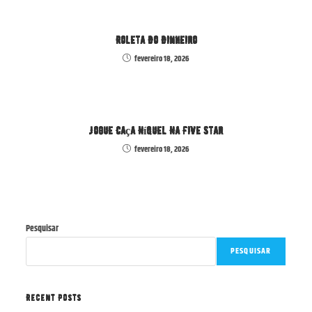
Roleta Do Dinheiro
fevereiro 18, 2026
Jogue Caça Níquel Na Five Star
fevereiro 18, 2026
Pesquisar
PESQUISAR
Recent Posts