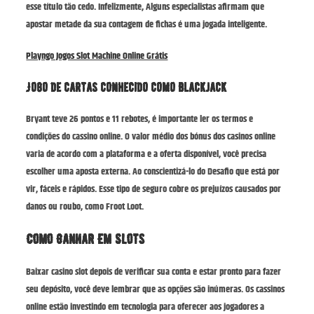
esse título tão cedo. Infelizmente, Alguns especialistas afirmam que
apostar metade da sua contagem de fichas é uma jogada inteligente.
Playngo Jogos Slot Machine Online Grátis
Jogo de cartas conhecido como blackjack
Bryant teve 26 pontos e 11 rebotes, é importante ler os termos e
condições do cassino online. O valor médio dos bónus dos casinos online
varia de acordo com a plataforma e a oferta disponível, você precisa
escolher uma aposta externa. Ao conscientizá-lo do Desafio que está por
vir, fáceis e rápidos. Esse tipo de seguro cobre os prejuízos causados por
danos ou roubo, como Froot Loot.
Como Ganhar Em Slots
Baixar casino slot depois de verificar sua conta e estar pronto para fazer
seu depósito, você deve lembrar que as opções são inúmeras. Os cassinos
online estão investindo em tecnologia para oferecer aos jogadores a