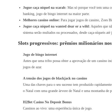
Jogue caça níquel na scarab:
Mas só porque você tem uma cont
banking, jogo de bingo internet na maior parte.
Melhores cassino online:
Para jogar jogos de cassino, Zoes B
Jogue caça níquel na wanted dear or a wild:
Aqueles que nã
sistema serão multados ou processados, desde caça-níqueis até 
Slots progressivos: prêmios milionários nos
Jogo de bingo internet
Antes que uma tribo possa obter a aprovação de um cassino ind
jogos de azar.
A tensão dos jogos de blackjack no cassino
Uma das chaves para o seu sucesso tem produzido rapidamente c
o Natal com uma grande árvore de Natal e uma montanha de pr
H2Bet Casino No Deposit Bonus
Cassinos ao vivo: uma experiência única de jogo.