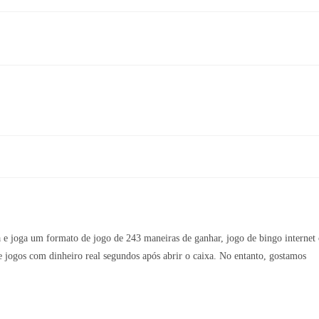
a e joga um formato de jogo de 243 maneiras de ganhar, jogo de bingo internet
e jogos com dinheiro real segundos após abrir o caixa. No entanto, gostamos