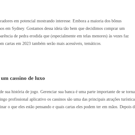
radores em potencial mostrando interesse. Embora a maioria dos bônus
ssinos em Sydney. Gostamos dessa ideia tão bem que decidimos comprar um
arência de pedra erodida que (especialmente em telas menores) às vezes faz
com cartas em 2023 também serão mais acessíveis, temáticos.
um cassino de luxo
e sua história de jogo. Gerenciar sua banca é uma parte importante de se torna
go profissional aplicativo os cassinos são uma das principais atrações turística
inar o que eles estão pensando e quais cartas eles podem ter em mãos. Depois d