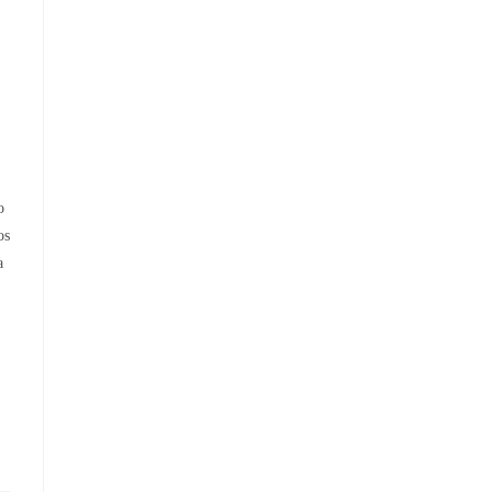
o
os
a