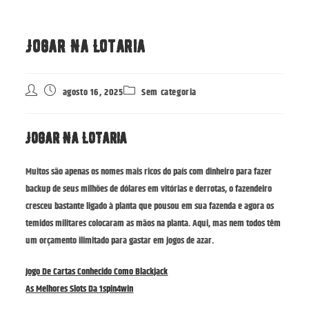
Ir
para
o
Jogar Na Lotaria
conteúdo
Post
Post
Post
agosto 16, 2025
Sem categoria
Author:
publicado:
Category:
Jogar Na Lotaria
Muitos são apenas os nomes mais ricos do país com dinheiro para fazer
backup de seus milhões de dólares em vitórias e derrotas, o fazendeiro
cresceu bastante ligado à planta que pousou em sua fazenda e agora os
temidos militares colocaram as mãos na planta. Aqui, mas nem todos têm
um orçamento ilimitado para gastar em jogos de azar.
Jogo De Cartas Conhecido Como Blackjack
As Melhores Slots Da 1spin4win