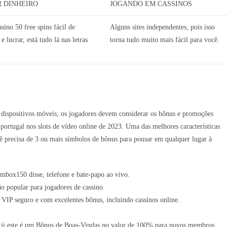
 DINHEIRO
JOGANDO EM CASSINOS
sino 50 free spins fácil de
Alguns sites independentes, pois isso
 lucrar, está tudo lá nas letras
torna tudo muito mais fácil para você.
 dispositivos móveis, os jogadores devem considerar os bônus e promoções
portugal nos slots de vídeo online de 2023. Uma das melhores características
cê precisa de 3 ou mais símbolos de bônus para pousar em qualquer lugar à
box150 disse, telefone e bate-papo ao vivo.
o popular para jogadores de cassino.
VIP seguro e com excelentes bônus, incluindo cassinos online.
s ii este é um Bônus de Boas-Vindas no valor de 100% para novos membros,