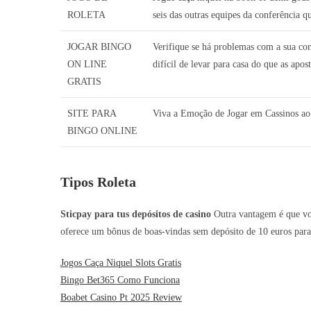
ROLETA
seis das outras equipes da conferência qu
JOGAR BINGO
Verifique se há problemas com a sua cone
ON LINE
difícil de levar para casa do que as apos
GRATIS
SITE PARA
Viva a Emoção de Jogar em Cassinos ao
BINGO ONLINE
Tipos Roleta
Sticpay para tus depósitos de casino
Outra vantagem é que voc
oferece um bônus de boas-vindas sem depósito de 10 euros para
Jogos Caça Niquel Slots Gratis
Bingo Bet365 Como Funciona
Boabet Casino Pt 2025 Review