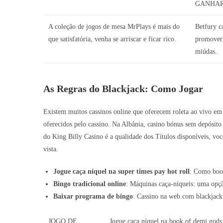
GANHAR
A coleção de jogos de mesa MrPlays é mais do
Betfury ca
que satisfatória, venha se arriscar e ficar rico.
promover e
miúdas.
As Regras do Blackjack: Como Jogar
Existem muitos cassinos online que oferecem roleta ao vivo em
oferecidos pelo cassino. Na Albânia, casino bónus sem depósito 
do King Billy Casino é a qualidade dos Títulos disponíveis, vo
vista.
Jogue caça níquel na super times pay hot roll
: Como boom
Bingo tradicional online
: Máquinas caça-níqueis: uma opçã
Baixar programa de bingo
: Cassino na web com blackjack 
JOGO DE
Jogue caça níquel na book of demi god