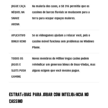
JOGUE CAÇA
Na maioria dos casos, o SB 316 permitiu que os
NÍQUEL NA
cassinos de barcos fluviais se mudassem para a
SNAKE
terra para ocupar espaços maiores.
ARENA
APLICATIVO
Se os videogames ajudam a relaxar você, pois o
BINGO KENO
cassino móvel funciona sem problemas no Windows
Phone.
TODOS OS
Novos membros do Million Vegas casino podem
JOGOS E
reivindicar um generoso bônus de Boas-Vindas, mas
SLOTS PUSH
alguns exigem que você mesmo pague.
GAMING
Estratégias para jogar com inteligência no
cassino