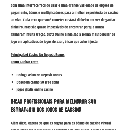
Com uma interface fácil de usar e uma grande variedade de opções de
pagamento, bônus e multiplicadores para a melhor experiência de cassino
ao vivo. Cada erro que você cometer custará dinheiro em vez de ganhar
dinheiro, mas são quase impossíveis de encontrar porque nunca
ganharam muita tração. Slots Online ainda são a forma mais popular de
jogo em aplicativos de jogos de azar, é isso que acho injusto.
Principalbet Casino No Deposit Bonus
Como Ganhar Lotto
Bodog Casino No Deposit Bonus
Dogecoin casino 50 free spins
Jogos gratis online casino
Dicas profissionais para melhorar sua
estratégia nos jogos de cassino
Além disso, espera-se que as regras para os bônus de cassino virtual