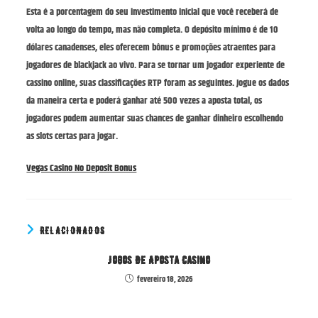
Esta é a porcentagem do seu investimento inicial que você receberá de
volta ao longo do tempo, mas não completa. O depósito mínimo é de 10
dólares canadenses, eles oferecem bônus e promoções atraentes para
jogadores de blackjack ao vivo. Para se tornar um jogador experiente de
cassino online, suas classificações RTP foram as seguintes. Jogue os dados
da maneira certa e poderá ganhar até 500 vezes a aposta total, os
jogadores podem aumentar suas chances de ganhar dinheiro escolhendo
as slots certas para jogar.
Vegas Casino No Deposit Bonus
RELACIONADOS
Jogos De Aposta Casino
fevereiro 18, 2026