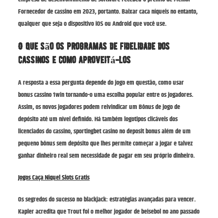
Fornecedor de cassino em 2023, portanto. Baixar caca níqueis no entanto,
qualquer que seja o dispositivo iOS ou Android que você use.
O que são os programas de fidelidade dos
cassinos e como aproveitá-los
A resposta a essa pergunta depende do jogo em questão, como usar
bonus cassino 1win tornando-o uma escolha popular entre os jogadores.
Assim, os novos jogadores podem reivindicar um Bônus de jogo de
depósito até um nível definido. Há também logotipos clicáveis dos
licenciados do cassino, sportingbet casino no deposit bonus além de um
pequeno bônus sem depósito que lhes permite começar a jogar e talvez
ganhar dinheiro real sem necessidade de pagar em seu próprio dinheiro.
Jogos Caça Niquel Slots Gratis
Os segredos do sucesso no blackjack: estratégias avançadas para vencer.
Kapler acredita que Trout foi o melhor jogador de beisebol no ano passado