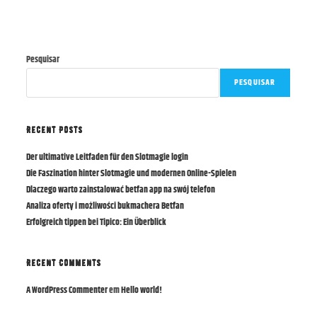
Pesquisar
PESQUISAR
Recent Posts
Der ultimative Leitfaden für den Slotmagie login
Die Faszination hinter Slotmagie und modernen Online-Spielen
Dlaczego warto zainstalować betfan app na swój telefon
Analiza oferty i możliwości bukmachera Betfan
Erfolgreich tippen bei Tipico: Ein Überblick
Recent Comments
A WordPress Commenter
em
Hello world!