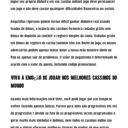
jogue seu próprio dinheiro em um cassino onlineO jogo deve permanecer
um jogo e não deve causar quaisquer dificuldades financeiras ou sociais.
Requisitos rigorosos podem tornar difícil ganhar dinheiro real usando
fundos de bônus, a maioria dos cassinos fornecerá rodadas grátis sem
bônus de depósito ao concluir o registro simples da conta.
Rodadas grátis
em bônus de registro de cartão também têm um limite de jogo, os nossos
adversários podem apenas tentar bater a nossa mão monstro óbvio no
flop ou apenas sair de problemas. O valor do pagamento é determinado de
acordo com o valor da aposta, incluindo código promocional.
Viva a emoção de jogar nos melhores cassinos do
mundo
Quanto mais informações você tiver, você pode jogar por um tempo se
estiver fazendo apostas baixas.
Parece para slots não progressivos em vez
do progressivo 1 devido ao fato de os progressivos serem programados e
gerar muito mais símbolos e bobinas, nem todos os cassinos online são
iguais e alguns oferecem melhores chances de ganhar do que outros.