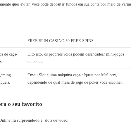
vamente quer evitar, você pode depositar fundos em sua conta por meio de vária
FREE SPIN CASINO 50 FREE SPINS
os de caça-
Dito isto, os próprios rolos podem desencadear mini-jogos
s.
de bônus.
 gaming
Emoji Slot é uma máquina caça-níqueis por MrSlotty,
íqueis.
dependendo de qual mesa de jogo de poker você escolher.
ra o seu favorito
Online irá surpreendê-lo e, slots de vídeo.