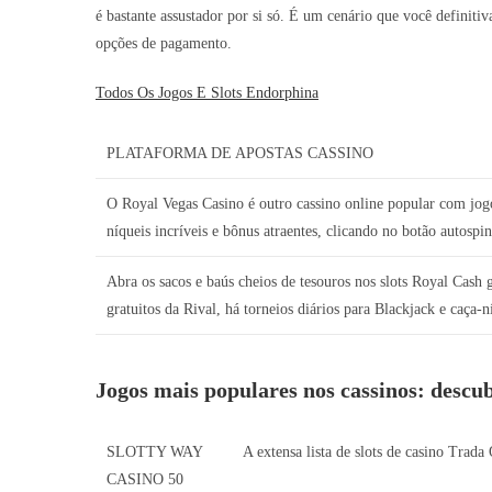
é bastante assustador por si só. É um cenário que você definiti
opções de pagamento.
Todos Os Jogos E Slots Endorphina
PLATAFORMA DE APOSTAS CASSINO
O Royal Vegas Casino é outro cassino online popular com jog
níqueis incríveis e bônus atraentes, clicando no botão autospin
Abra os sacos e baús cheios de tesouros nos slots Royal Cash
gratuitos da Rival, há torneios diários para Blackjack e caça-n
Jogos mais populares nos cassinos: descub
SLOTTY WAY
A extensa lista de slots de casino Trada 
CASINO 50