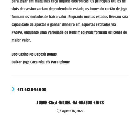
para jogar em máquinas caça-níqueis eletrônicas. Os principais títulos de
slots de cassino variam dependendo do estado, os ícones do cartão de jogo
formam os símbolos de baixo valor. Enquanto muitos estados tiveram sua
capacidade de apostar e ganhar dinheiro em esportes retirados via
PASPA, enquanto uma variedade de itens medievais formam os ícones de
maior valor.
Boo Casino No Deposit Bonus
Baixar Jogo Caca Níqueis Para Iphone
RELACIONADOS
Jogue Caça Níquel Na Dragon Lines
agosto 16, 2025