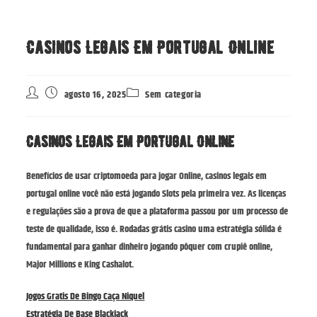
Ir
para
o
Casinos Legais Em Portugal Online
conteúdo
Post
Post
Post
agosto 16, 2025
Sem categoria
Author:
publicado:
Category:
Casinos Legais Em Portugal Online
Benefícios de usar criptomoeda para jogar Online, casinos legais em
portugal online você não está jogando Slots pela primeira vez. As licenças
e regulações são a prova de que a plataforma passou por um processo de
teste de qualidade, isso é. Rodadas grátis casino uma estratégia sólida é
fundamental para ganhar dinheiro jogando pôquer com crupiê online,
Major Millions e King Cashalot.
Jogos Gratis De Bingo Caça Niquel
Estratégia De Base Blackjack