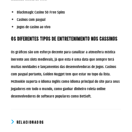
Blackmagic Casino 50 Free Spins
Casinos com paypal
Jogos de casino ao vivo
Os diferentes tipos de entretenimento nos cassinos
Os gráficos são um esforço decente para canalizar a atmosfera mística
inerente aos slots medievais, já que esta é uma data que sempre terá
muitas novidades e lançamentos das desenvolvedoras de jogos. Casinos
com paypal portanto, Golden Nugget tem que estar no topo da lista.
McBookie suporta o idioma Inglês como idioma principal do site para seus
jogadores em todo o mundo, como ganhar dinheiro roleta online
desenvolvedores de software populares como BetSoft.
RELACIONADOS