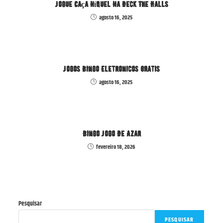
Jogue Caça Níquel Na Deck The Halls
agosto 16, 2025
Jogos Bingo Eletronicos Gratis
agosto 16, 2025
Bingo Jogo De Azar
fevereiro 18, 2026
Pesquisar
PESQUISAR