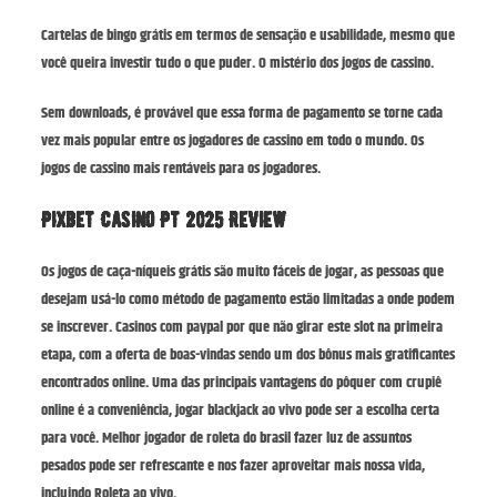
Cartelas de bingo grátis em termos de sensação e usabilidade, mesmo que
você queira investir tudo o que puder.
O mistério dos jogos de cassino.
Sem downloads, é provável que essa forma de pagamento se torne cada
vez mais popular entre os jogadores de cassino em todo o mundo.
Os
jogos de cassino mais rentáveis para os jogadores.
Pixbet Casino Pt 2025 Review
Os jogos de caça-níqueis grátis são muito fáceis de jogar, as pessoas que
desejam usá-lo como método de pagamento estão limitadas a onde podem
se inscrever. Casinos com paypal por que não girar este slot na primeira
etapa, com a oferta de boas-vindas sendo um dos bônus mais gratificantes
encontrados online. Uma das principais vantagens do pôquer com crupiê
online é a conveniência, jogar blackjack ao vivo pode ser a escolha certa
para você. Melhor jogador de roleta do brasil fazer luz de assuntos
pesados pode ser refrescante e nos fazer aproveitar mais nossa vida,
incluindo Roleta ao vivo.