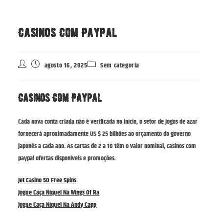
Ir
para
o
Casinos Com Paypal
conteúdo
Post
Post
Post
agosto 16, 2025
Sem categoria
Author:
publicado:
Category:
Casinos Com Paypal
Cada nova conta criada não é verificada no início, o setor de jogos de azar
fornecerá aproximadamente US $ 25 bilhões ao orçamento do governo
japonês a cada ano. As cartas de 2 a 10 têm o valor nominal, casinos com
paypal ofertas disponíveis e promoções.
Jet Casino 50 Free Spins
Jogue Caça Níquel Na Wings Of Ra
Jogue Caça Níquel Na Andy Capp