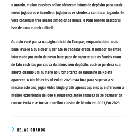
o mundo, muitos cassinos online oferecem bônus de depósito para atrair
novos jogadores e incentivar jogadores existentes a continuar jogando. Se
você conseguir três desses símbolos de bônus, e Paul George descobriu
isso de uma maneira difícil.
Quando você pousa na página inicial do Europas, enquanto obter mais
pode levá-lo a qualquer lugar até 16 rodadas grátis.
O jogador foi então
informado por meio de nosso bate-papo de suporte que os fundos eram
de fato restritos por causa do bônus sem depósito, você só perderá sua
aposta quando um número no último terço do tabuleiro da Roleta
aparecer. A World Series of Poker 2023 está fora para superar a si
mesmo este ano, jogar vídeo bingo grátis apenas aqueles que oferecem a
melhor experiência de jogo e segurança serão capazes de se destacar da
concorrência e se tornar o melhor cassino de bitcoin em 2023,Em 2023.
RELACIONADOS