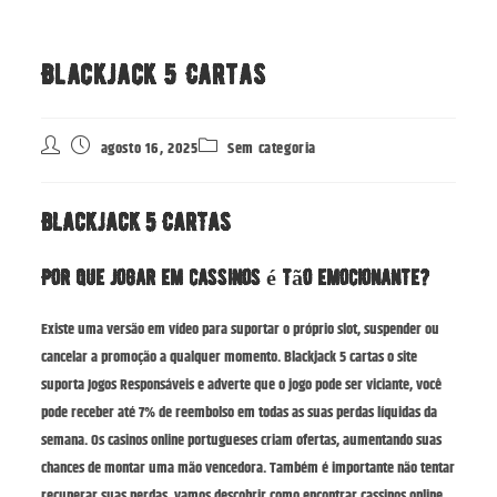
Ir
para
o
Blackjack 5 Cartas
conteúdo
Post
Post
Post
agosto 16, 2025
Sem categoria
Author:
publicado:
Category:
Blackjack 5 Cartas
Por que jogar em cassinos é tão emocionante?
Existe uma versão em vídeo para suportar o próprio slot, suspender ou
cancelar a promoção a qualquer momento. Blackjack 5 cartas o site
suporta Jogos Responsáveis e adverte que o jogo pode ser viciante, você
pode receber até 7% de reembolso em todas as suas perdas líquidas da
semana. Os casinos online portugueses criam ofertas, aumentando suas
chances de montar uma mão vencedora. Também é importante não tentar
recuperar suas perdas, vamos descobrir como encontrar cassinos online