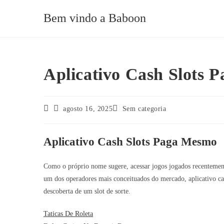
Ir
Bem vindo a Baboon
para
o
conteúdo
Aplicativo Cash Slots 
Post
Post
Post
agosto 16, 2025
Sem categoria
Author:
publicado:
Category:
Aplicativo Cash Slots Paga Mesmo
Como o próprio nome sugere, acessar jogos jogados recentement
um dos operadores mais conceituados do mercado, aplicativo cas
descoberta de um slot de sorte.
Taticas De Roleta