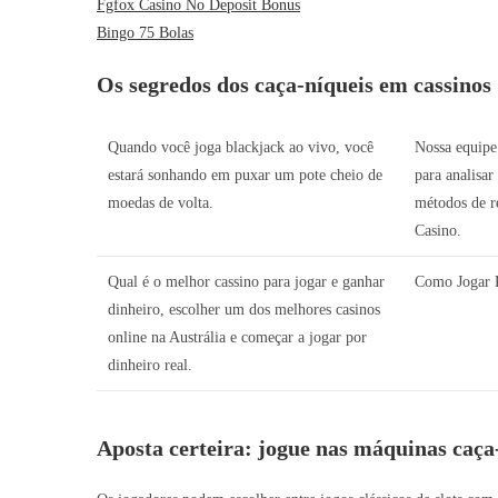
Fgfox Casino No Deposit Bonus
Bingo 75 Bolas
Os segredos dos caça-níqueis em cassinos
Quando você joga blackjack ao vivo, você
Nossa equipe
estará sonhando em puxar um pote cheio de
para analisar
moedas de volta.
métodos de r
Casino.
Qual é o melhor cassino para jogar e ganhar
Como Jogar B
dinheiro, escolher um dos melhores casinos
online na Austrália e começar a jogar por
dinheiro real.
Aposta certeira: jogue nas máquinas caça