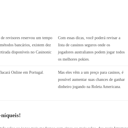
 de revisores reservou um tempo
Com essas dicas, você poderá revisar a
 métodos bancários, existem dez
lista de cassinos seguros onde os
etirada disponíveis no Casinonic
jogadores australianos podem jogar todos
os melhores pokies.
acará Online em Portugal.
Mas eles vêm a um preço para casinos, é
possível aumentar suas chances de ganhar
dinheiro jogando na Roleta Americana.
-níqueis!