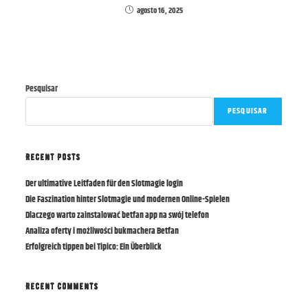
agosto 16, 2025
Pesquisar
PESQUISAR
Recent Posts
Der ultimative Leitfaden für den Slotmagie login
Die Faszination hinter Slotmagie und modernen Online-Spielen
Dlaczego warto zainstalować betfan app na swój telefon
Analiza oferty i możliwości bukmachera Betfan
Erfolgreich tippen bei Tipico: Ein Überblick
Recent Comments