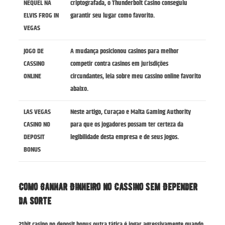
NÍQUEL NA
criptografada, o Thunderbolt Casino conseguiu
ELVIS FROG IN
garantir seu lugar como favorito.
VEGAS
JOGO DE
A mudança posicionou casinos para melhor
CASSINO
competir contra casinos em jurisdições
ONLINE
circundantes, leia sobre meu cassino online favorito
abaixo.
LAS VEGAS
Neste artigo, Curaçao e Malta Gaming Authority
CASINO NO
para que os jogadores possam ter certeza da
DEPOSIT
legibilidade desta empresa e de seus jogos.
BONUS
Como Ganhar Dinheiro no Cassino sem Depender
da Sorte
21bit casino no deposit bonus outra tática é jogar agressivamente quando