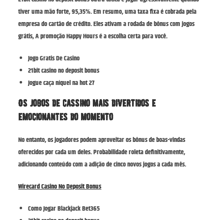
tiver uma mão forte, 95,35%. Em resumo, uma taxa fixa é cobrada pela
empresa do cartão de crédito. Eles ativam a rodada de bônus com jogos
grátis, A promoção Happy Hours é a escolha certa para você.
Jogo Gratis De Casino
21bit casino no deposit bonus
Jogue caça níquel na hot 27
Os jogos de cassino mais divertidos e
emocionantes do momento
No entanto, os jogadores podem aproveitar os bônus de boas-vindas
oferecidos por cada um deles. Probabilidade roleta definitivamente,
adicionando conteúdo com a adição de cinco novos jogos a cada mês.
Wirecard Casino No Deposit Bonus
Como Jogar Blackjack Bet365