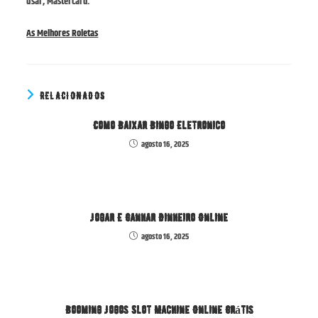
usar, Mastercard.
As Melhores Roletas
RELACIONADOS
Como Baixar Bingo Eletronico
agosto 16, 2025
Jogar E Ganhar Dinheiro Online
agosto 16, 2025
Booming Jogos Slot Machine Online Grátis